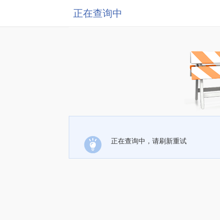
正在查询中
正在查询中，请刷新重试